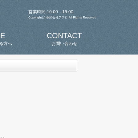
営業時間 10:00～19:00
Copyright(c) 株式会社アフロ All Rights Reserved.
SE
CONTACT
る方へ
お問い合わせ