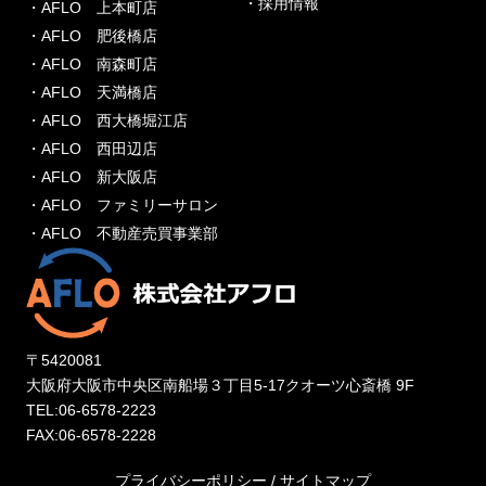
・採用情報
・AFLO 上本町店
・AFLO 肥後橋店
・AFLO 南森町店
・AFLO 天満橋店
・AFLO 西大橋堀江店
・AFLO 西田辺店
・AFLO 新大阪店
・AFLO ファミリーサロン
・AFLO 不動産売買事業部
〒5420081
大阪府大阪市中央区南船場３丁目5-17クオーツ心斎橋 9F
TEL:06-6578-2223
FAX:06-6578-2228
プライバシーポリシー
/
サイトマップ