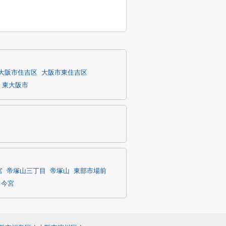
大阪市住吉区
大阪市東住吉区
東大阪市
宮
帝塚山三丁目
帝塚山
東部市場前
今宮