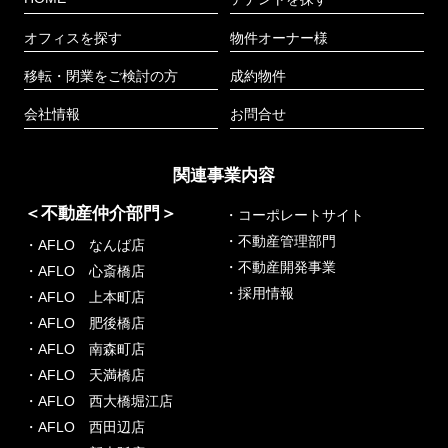
オフィスを探す
物件オーナー様
移転・閉業をご検討の方
成約物件
会社情報
お問合せ
関連事業内容
＜不動産仲介部門＞
・コーポレートサイト
・不動産管理部門
・AFLO なんば店
・不動産開発事業
・AFLO 心斎橋店
・採用情報
・AFLO 上本町店
・AFLO 肥後橋店
・AFLO 南森町店
・AFLO 天満橋店
・AFLO 西大橋堀江店
・AFLO 西田辺店