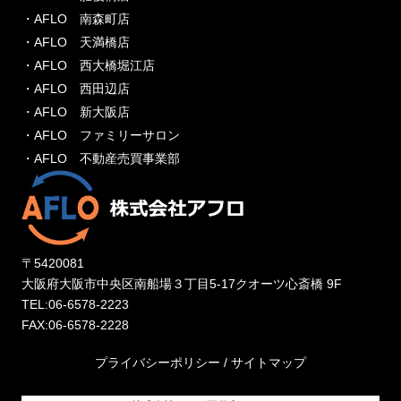
・AFLO 南森町店
・AFLO 天満橋店
・AFLO 西大橋堀江店
・AFLO 西田辺店
・AFLO 新大阪店
・AFLO ファミリーサロン
・AFLO 不動産売買事業部
〒5420081
大阪府大阪市中央区南船場３丁目5-17クオーツ心斎橋 9F
TEL:06-6578-2223
FAX:06-6578-2228
プライバシーポリシー
/
サイトマップ