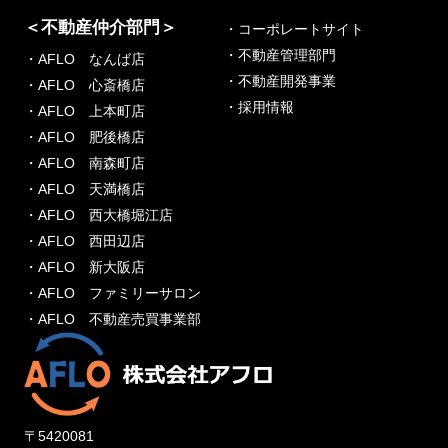
＜不動産仲介部門＞
・コーポレートサイト
・不動産管理部門
・AFLO なんば店
・不動産開発事業
・AFLO 心斎橋店
・採用情報
・AFLO 上本町店
・AFLO 肥後橋店
・AFLO 南森町店
・AFLO 天満橋店
・AFLO 西大橋堀江店
・AFLO 西田辺店
・AFLO 新大阪店
・AFLO ファミリーサロン
・AFLO 不動産売買事業部
〒5420081