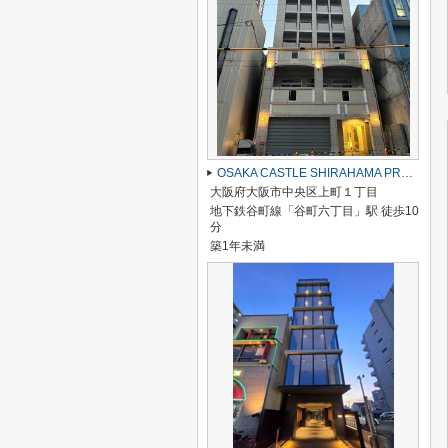
OSAKA CASTLE SHIRAHAMA PREMIER
大阪府大阪市中央区上町１丁目
地下鉄谷町線「谷町六丁目」駅 徒歩10
分
築1年未満