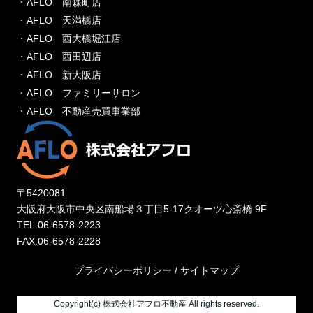
・AFLO 南森町店
・AFLO 天満橋店
・AFLO 西大橋堀江店
・AFLO 西田辺店
・AFLO 新大阪店
・AFLO ファミリーサロン
・AFLO 不動産売買事業部
〒5420081
大阪府大阪市中央区南船場３丁目5-17クオーツ心斎橋 9F
TEL:06-6578-2223
FAX:06-6578-2228
プライバシーポリシー
/
サイトマップ
Copyright(c) 株式会社アフロ不動産 All rights reserved.