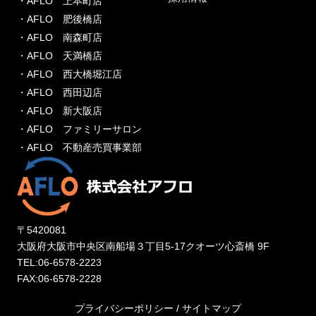
・AFLO 上本町店
・AFLO 肥後橋店
・AFLO 南森町店
・AFLO 天満橋店
・AFLO 西大橋堀江店
・AFLO 西田辺店
・AFLO 新大阪店
・AFLO ファミリーサロン
・AFLO 不動産売買事業部
〒5420081
大阪府大阪市中央区南船場３丁目5-17クオーツ心斎橋 9F
TEL:06-6578-2223
FAX:06-6578-2228
プライバシーポリシー
/
サイトマップ