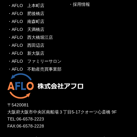
・採用情報
・AFLO 上本町店
・AFLO 肥後橋店
・AFLO 南森町店
・AFLO 天満橋店
・AFLO 西大橋堀江店
・AFLO 西田辺店
・AFLO 新大阪店
・AFLO ファミリーサロン
・AFLO 不動産売買事業部
〒5420081
大阪府大阪市中央区南船場３丁目5-17クオーツ心斎橋 9F
TEL:06-6578-2223
FAX:06-6578-2228