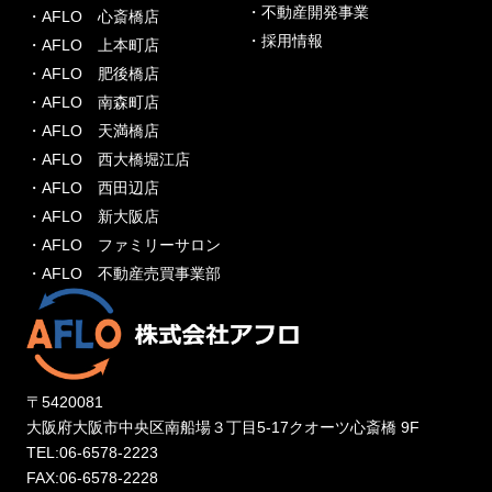
・不動産開発事業
・AFLO 心斎橋店
・採用情報
・AFLO 上本町店
・AFLO 肥後橋店
・AFLO 南森町店
・AFLO 天満橋店
・AFLO 西大橋堀江店
・AFLO 西田辺店
・AFLO 新大阪店
・AFLO ファミリーサロン
・AFLO 不動産売買事業部
〒5420081
大阪府大阪市中央区南船場３丁目5-17クオーツ心斎橋 9F
TEL:06-6578-2223
FAX:06-6578-2228