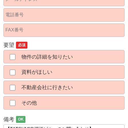
要望
必須
物件の詳細を知りたい
資料がほしい
不動産会社に行きたい
その他
備考
OK