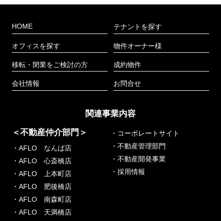
HOME
テナントを探す
オフィスを探す
物件オーナー様
移転・閉業をご検討の方
成約物件
会社情報
お問合せ
関連事業内容
＜不動産仲介部門＞
・コーポレートサイト
・不動産管理部門
・AFLO なんば店
・不動産開発事業
・AFLO 心斎橋店
・採用情報
・AFLO 上本町店
・AFLO 肥後橋店
・AFLO 南森町店
・AFLO 天満橋店