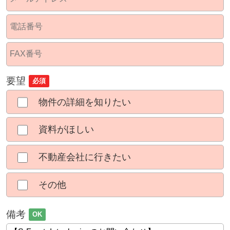
要望
必須
物件の詳細を知りたい
資料がほしい
不動産会社に行きたい
その他
備考
OK