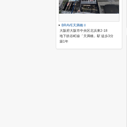
BRAVE天満橋Ⅱ
大阪府大阪市中央区北浜東2-18
地下鉄谷町線「天満橋」駅 徒歩3分
築1年