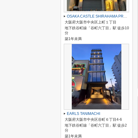
OSAKA CASTLE SHIRAHAMA PREMIER
大阪府大阪市中央区上町１丁目
地下鉄谷町線「谷町六丁目」駅 徒歩10
分
築1年未満
EARLS TANIMACHI
大阪府大阪市中央区谷町６丁目4-6
地下鉄谷町線「谷町六丁目」駅 徒歩2
分
築1年未満