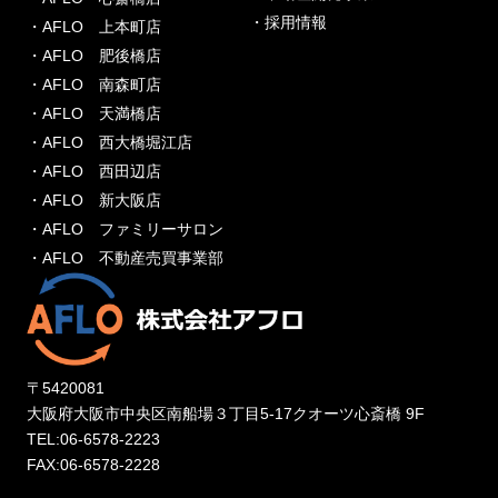
・採用情報
・AFLO 上本町店
・AFLO 肥後橋店
・AFLO 南森町店
・AFLO 天満橋店
・AFLO 西大橋堀江店
・AFLO 西田辺店
・AFLO 新大阪店
・AFLO ファミリーサロン
・AFLO 不動産売買事業部
〒5420081
大阪府大阪市中央区南船場３丁目5-17クオーツ心斎橋 9F
TEL:06-6578-2223
FAX:06-6578-2228