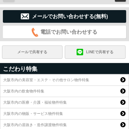
メールでお問い合わせする(無料)
電話でお問い合わせする
メールで共有する
LINEで共有する
こだわり特集
大阪市内の美容室・エステ・その他サロン物件特集
大阪市内の飲食物件特集
大阪市内の医療・介護・福祉物件特集
大阪市内の物販・サービス物件特集
大阪市内の居抜き・造作譲渡物件特集