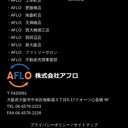
・AFLO 上本町店
・AFLO 肥後橋店
・AFLO 南森町店
・AFLO 天満橋店
・AFLO 西大橋堀江店
・AFLO 西田辺店
・AFLO 新大阪店
・AFLO ファミリーサロン
・AFLO 不動産売買事業部
〒5420081
大阪府大阪市中央区南船場３丁目5-17クオーツ心斎橋 9F
TEL:06-6578-2223
FAX:06-6578-2228
プライバシーポリシー
/
サイトマップ