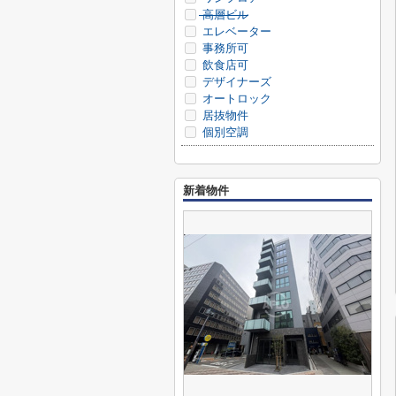
高層ビル
エレベーター
事務所可
飲食店可
デザイナーズ
オートロック
居抜物件
個別空調
新着物件