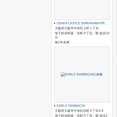
OSAKA CASTLE SHIRAHAMA PREMIER
大阪府大阪市中央区上町１丁目
地下鉄谷町線「谷町六丁目」駅 徒歩10
分
築1年未満
EARLS TANIMACHI
大阪府大阪市中央区谷町６丁目4-6
地下鉄谷町線「谷町六丁目」駅 徒歩2