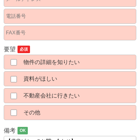
要望
必須
物件の詳細を知りたい
資料がほしい
不動産会社に行きたい
その他
備考
OK