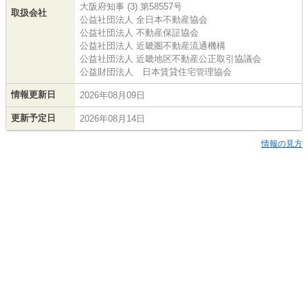
大阪府知事 (3) 第58557号
取扱会社
公益社団法人 全日本不動産協会
公益社団法人 不動産保証協会
公益社団法人 近畿圏不動産流通機構
公益社団法人 近畿地区不動産公正取引協議会
公益財団法人 日本賃貸住宅管理協会
情報更新日
2026年08月09日
更新予定日
2026年08月14日
情報の見方