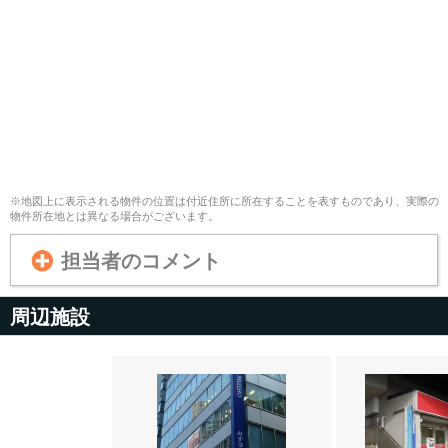
※地図上に表示される物件の位置は付近住所に所在することを表すものであり、実際の
物件所在地とは異なる場合がございます。
担当者のコメント
周辺施設