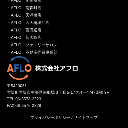
・AFLO 肥後橋店
・AFLO 南森町店
・AFLO 天満橋店
・AFLO 西大橋堀江店
・AFLO 西田辺店
・AFLO 新大阪店
・AFLO ファミリーサロン
・AFLO 不動産売買事業部
〒5420081
大阪府大阪市中央区南船場３丁目5-17クオーツ心斎橋 9F
TEL:06-6578-2223
FAX:06-6578-2228
プライバシーポリシー
/
サイトマップ