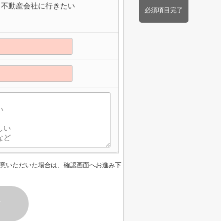
不動産会社に行きたい
必須項目完了
意いただいた場合は、確認画面へお進み下
す