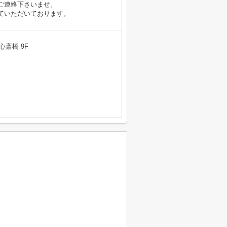
ご連絡下さいませ。
ていただいております。
心斎橋 9F