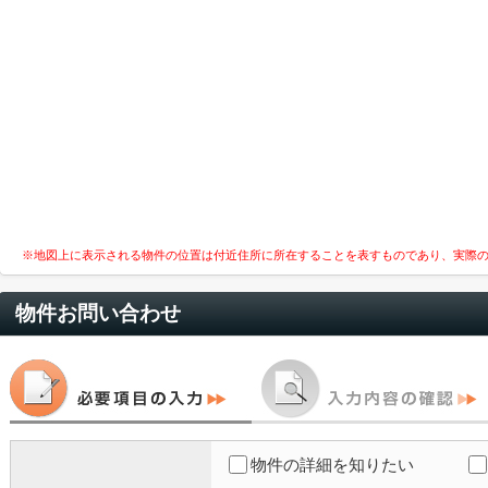
※地図上に表示される物件の位置は付近住所に所在することを表すものであり、実際
物件お問い合わせ
物件の詳細を知りたい