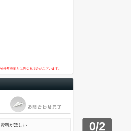
の物件所在地とは異なる場合がございます。
0
/
2
資料がほしい