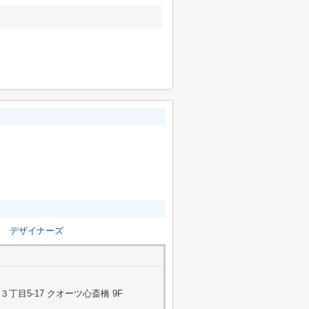
り
デザイナーズ
目5-17 クオーツ心斎橋 9F