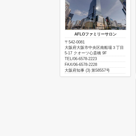
AFLOファミリーサロン
〒542-0081
大阪府大阪市中央区南船場３丁目
5-17 クオーツ心斎橋 9F
TEL/06-6578-2223
FAX/06-6578-2228
大阪府知事 (3) 第58557号