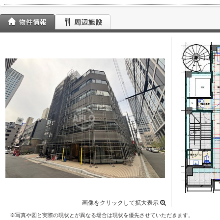
画像をクリックして拡大表示
※写真や図と実際の現状とが異なる場合は現状を優先させていただきます。