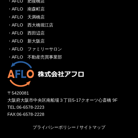
・AFLO 肥後橋店
・AFLO 南森町店
・AFLO 天満橋店
・AFLO 西大橋堀江店
・AFLO 西田辺店
・AFLO 新大阪店
・AFLO ファミリーサロン
・AFLO 不動産売買事業部
〒5420081
大阪府大阪市中央区南船場３丁目5-17クオーツ心斎橋 9F
TEL:06-6578-2223
FAX:06-6578-2228
プライバシーポリシー
/
サイトマップ