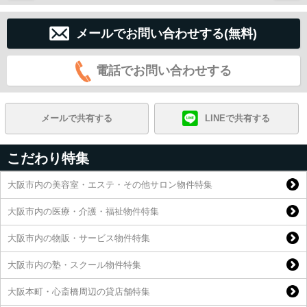
メールでお問い合わせする(無料)
電話でお問い合わせする
メールで共有する
LINEで共有する
こだわり特集
大阪市内の美容室・エステ・その他サロン物件特集
大阪市内の医療・介護・福祉物件特集
大阪市内の物販・サービス物件特集
大阪市内の塾・スクール物件特集
大阪本町・心斎橋周辺の貸店舗特集