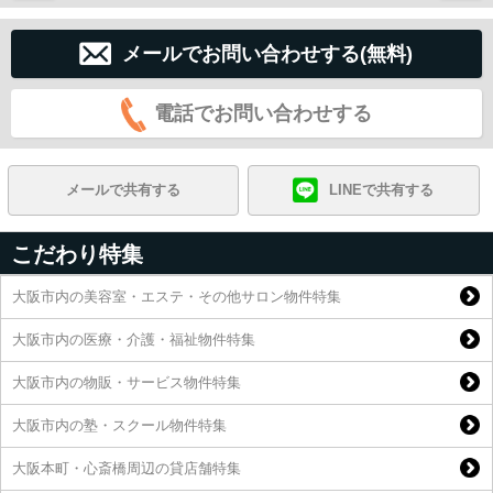
メールでお問い合わせする(無料)
電話でお問い合わせする
メールで共有する
LINEで共有する
こだわり特集
大阪市内の美容室・エステ・その他サロン物件特集
大阪市内の医療・介護・福祉物件特集
大阪市内の物販・サービス物件特集
大阪市内の塾・スクール物件特集
大阪本町・心斎橋周辺の貸店舗特集