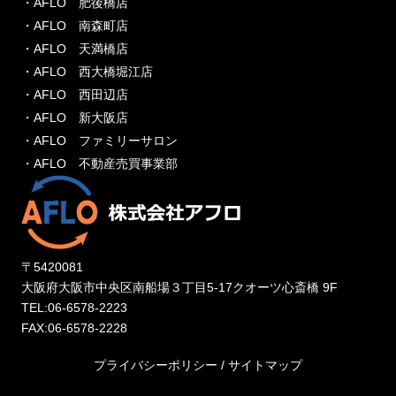
・AFLO 肥後橋店
・AFLO 南森町店
・AFLO 天満橋店
・AFLO 西大橋堀江店
・AFLO 西田辺店
・AFLO 新大阪店
・AFLO ファミリーサロン
・AFLO 不動産売買事業部
〒5420081
大阪府大阪市中央区南船場３丁目5-17クオーツ心斎橋 9F
TEL:06-6578-2223
FAX:06-6578-2228
プライバシーポリシー
/
サイトマップ