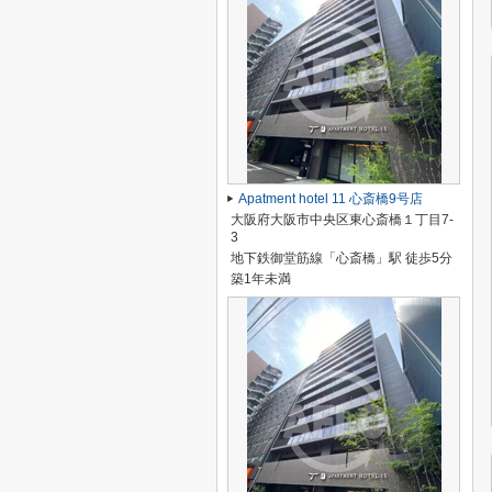
Apatment hotel 11 心斎橋9号店
大阪府大阪市中央区東心斎橋１丁目7-
3
地下鉄御堂筋線「心斎橋」駅 徒歩5分
築1年未満