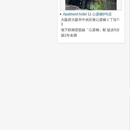
Apatment hotel 11 心斎橋9号店
大阪府大阪市中央区東心斎橋１丁目7-
3
地下鉄御堂筋線「心斎橋」駅 徒歩5分
築1年未満