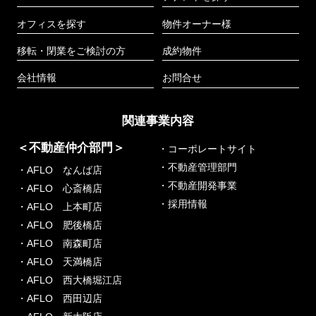
オフィスを探す
物件オーナー様
移転・閉業をご検討の方
成約物件
会社情報
お問合せ
関連事業内容
＜不動産仲介部門＞
・コーポレートサイト
・不動産管理部門
・AFLO なんば店
・不動産開発事業
・AFLO 心斎橋店
・採用情報
・AFLO 上本町店
・AFLO 肥後橋店
・AFLO 南森町店
・AFLO 天満橋店
・AFLO 西大橋堀江店
・AFLO 西田辺店