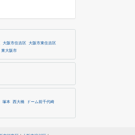
区
大阪市住吉区
大阪市東住吉区
東大阪市
塚本
西大橋
ドーム前千代崎