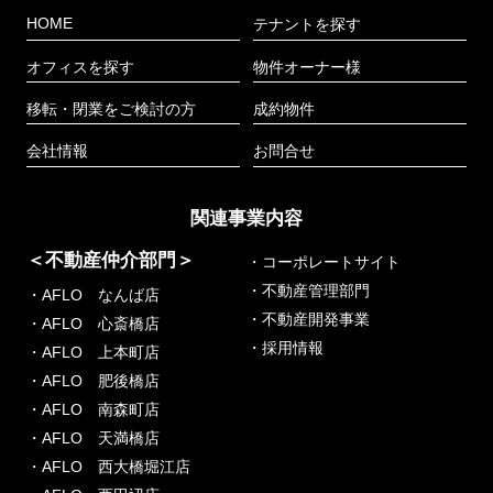
HOME
テナントを探す
オフィスを探す
物件オーナー様
移転・閉業をご検討の方
成約物件
会社情報
お問合せ
関連事業内容
＜不動産仲介部門＞
・コーポレートサイト
・不動産管理部門
・AFLO なんば店
・不動産開発事業
・AFLO 心斎橋店
・採用情報
・AFLO 上本町店
・AFLO 肥後橋店
・AFLO 南森町店
・AFLO 天満橋店
・AFLO 西大橋堀江店