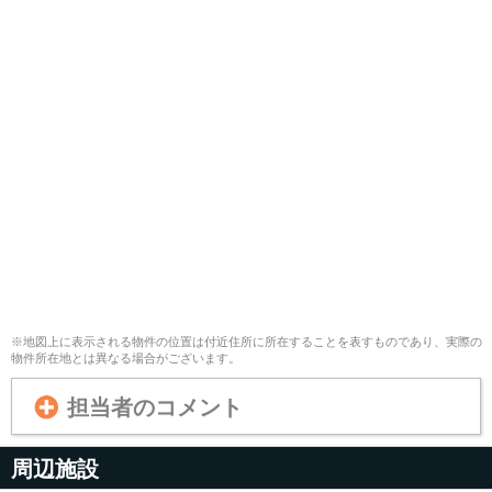
※地図上に表示される物件の位置は付近住所に所在することを表すものであり、実際の
物件所在地とは異なる場合がございます。
担当者のコメント
周辺施設