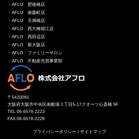
・AFLO 肥後橋店
・AFLO 南森町店
・AFLO 天満橋店
・AFLO 西大橋堀江店
・AFLO 西田辺店
・AFLO 新大阪店
・AFLO ファミリーサロン
・AFLO 不動産売買事業部
〒5420081
大阪府大阪市中央区南船場３丁目5-17クオーツ心斎橋 9F
TEL:06-6578-2223
FAX:06-6578-2228
プライバシーポリシー
/
サイトマップ