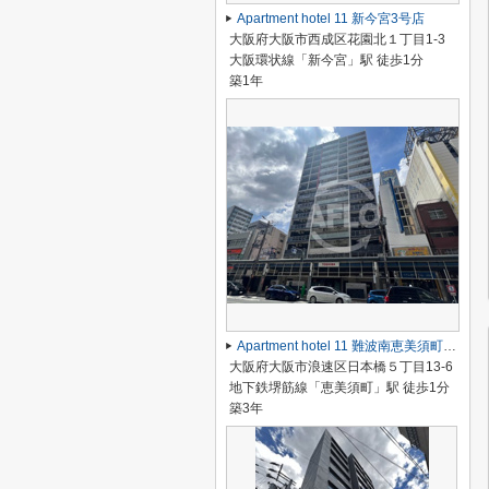
Apartment hotel 11 新今宮3号店
大阪府大阪市西成区花園北１丁目1-3
大阪環状線「新今宮」駅 徒歩1分
築1年
Apartment hotel 11 難波南恵美須町駅前店
大阪府大阪市浪速区日本橋５丁目13-6
地下鉄堺筋線「恵美須町」駅 徒歩1分
築3年