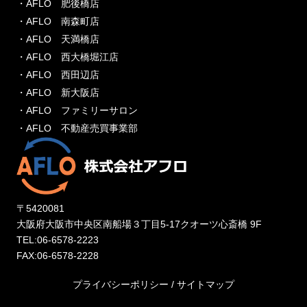
・AFLO 肥後橋店
・AFLO 南森町店
・AFLO 天満橋店
・AFLO 西大橋堀江店
・AFLO 西田辺店
・AFLO 新大阪店
・AFLO ファミリーサロン
・AFLO 不動産売買事業部
〒5420081
大阪府大阪市中央区南船場３丁目5-17クオーツ心斎橋 9F
TEL:06-6578-2223
FAX:06-6578-2228
プライバシーポリシー
/
サイトマップ