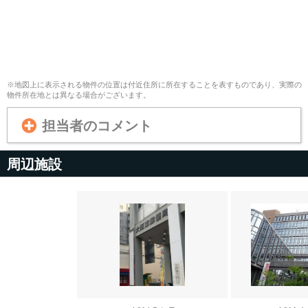
※地図上に表示される物件の位置は付近住所に所在することを表すものであり、実際の
物件所在地とは異なる場合がございます。
担当者のコメント
周辺施設