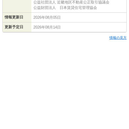
公益社団法人 近畿地区不動産公正取引協議会
公益財団法人 日本賃貸住宅管理協会
情報更新日
2026年08月05日
更新予定日
2026年08月14日
情報の見方