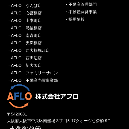
・不動産管理部門
・AFLO なんば店
・不動産開発事業
・AFLO 心斎橋店
・採用情報
・AFLO 上本町店
・AFLO 肥後橋店
・AFLO 南森町店
・AFLO 天満橋店
・AFLO 西大橋堀江店
・AFLO 西田辺店
・AFLO 新大阪店
・AFLO ファミリーサロン
・AFLO 不動産売買事業部
〒5420081
大阪府大阪市中央区南船場３丁目5-17クオーツ心斎橋 9F
TEL:06-6578-2223