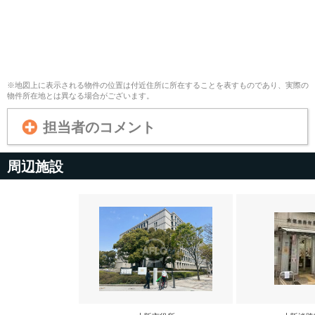
※地図上に表示される物件の位置は付近住所に所在することを表すものであり、実際の
物件所在地とは異なる場合がございます。
担当者のコメント
周辺施設