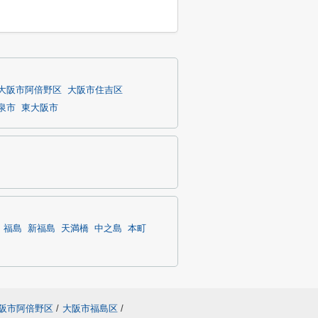
大阪市阿倍野区
大阪市住吉区
泉市
東大阪市
福島
新福島
天満橋
中之島
本町
阪市阿倍野区
/
大阪市福島区
/