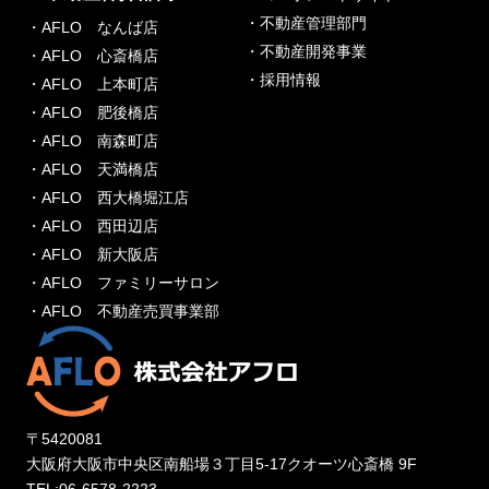
・不動産管理部門
・AFLO なんば店
・不動産開発事業
・AFLO 心斎橋店
・採用情報
・AFLO 上本町店
・AFLO 肥後橋店
・AFLO 南森町店
・AFLO 天満橋店
・AFLO 西大橋堀江店
・AFLO 西田辺店
・AFLO 新大阪店
・AFLO ファミリーサロン
・AFLO 不動産売買事業部
〒5420081
大阪府大阪市中央区南船場３丁目5-17クオーツ心斎橋 9F