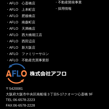
・不動産開発事業
・AFLO 心斎橋店
・採用情報
・AFLO 上本町店
・AFLO 肥後橋店
・AFLO 南森町店
・AFLO 天満橋店
・AFLO 西大橋堀江店
・AFLO 西田辺店
・AFLO 新大阪店
・AFLO ファミリーサロン
・AFLO 不動産売買事業部
〒5420081
大阪府大阪市中央区南船場３丁目5-17クオーツ心斎橋 9F
TEL:06-6578-2223
FAX:06-6578-2228