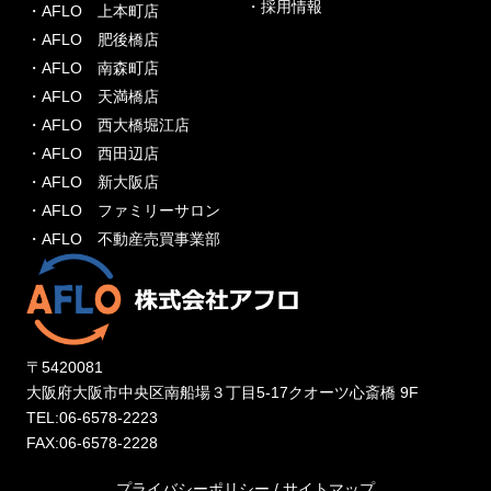
・採用情報
・AFLO 上本町店
・AFLO 肥後橋店
・AFLO 南森町店
・AFLO 天満橋店
・AFLO 西大橋堀江店
・AFLO 西田辺店
・AFLO 新大阪店
・AFLO ファミリーサロン
・AFLO 不動産売買事業部
〒5420081
大阪府大阪市中央区南船場３丁目5-17クオーツ心斎橋 9F
TEL:06-6578-2223
FAX:06-6578-2228
プライバシーポリシー
/
サイトマップ