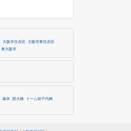
区
大阪市住吉区
大阪市東住吉区
東大阪市
塚本
西大橋
ドーム前千代崎