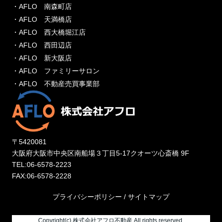
・AFLO 南森町店
・AFLO 天満橋店
・AFLO 西大橋堀江店
・AFLO 西田辺店
・AFLO 新大阪店
・AFLO ファミリーサロン
・AFLO 不動産売買事業部
〒5420081
大阪府大阪市中央区南船場３丁目5-17クオーツ心斎橋 9F
TEL:06-6578-2223
FAX:06-6578-2228
プライバシーポリシー
/
サイトマップ
Copyright(c) 株式会社アフロ不動産 All rights reserved.