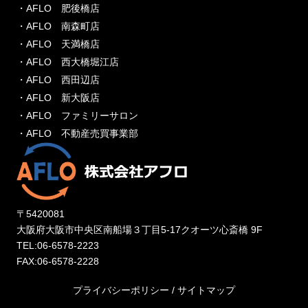
・AFLO 肥後橋店
・AFLO 南森町店
・AFLO 天満橋店
・AFLO 西大橋堀江店
・AFLO 西田辺店
・AFLO 新大阪店
・AFLO ファミリーサロン
・AFLO 不動産売買事業部
〒5420081
大阪府大阪市中央区南船場３丁目5-17クオーツ心斎橋 9F
TEL:06-6578-2223
FAX:06-6578-2228
プライバシーポリシー
/
サイトマップ