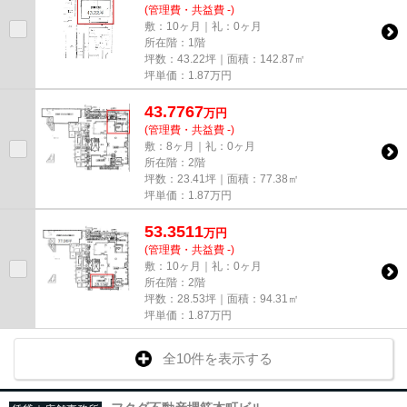
(管理費・共益費 -)
敷：10ヶ月｜礼：0ヶ月
所在階：1階
坪数：43.22坪｜面積：142.87㎡
坪単価：
1.87
万円
43.7767
万
円
(管理費・共益費 -)
敷：8ヶ月｜礼：0ヶ月
所在階：2階
坪数：23.41坪｜面積：77.38㎡
坪単価：
1.87
万円
53.3511
万
円
(管理費・共益費 -)
敷：10ヶ月｜礼：0ヶ月
所在階：2階
坪数：28.53坪｜面積：94.31㎡
坪単価：
1.87
万円
全10件を表示する