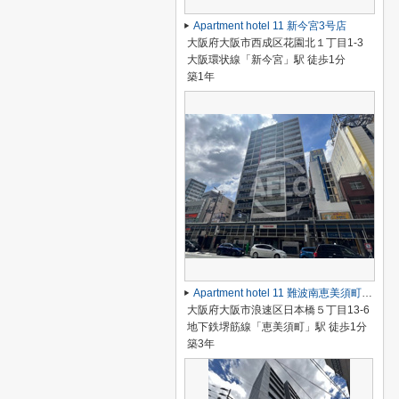
Apartment hotel 11 新今宮3号店
大阪府大阪市西成区花園北１丁目1-3
大阪環状線「新今宮」駅 徒歩1分
築1年
Apartment hotel 11 難波南恵美須町駅前店
大阪府大阪市浪速区日本橋５丁目13-6
地下鉄堺筋線「恵美須町」駅 徒歩1分
築3年