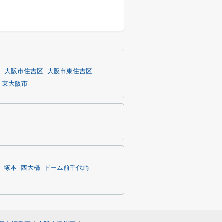
区
大阪市住吉区
大阪市東住吉区
東大阪市
塚本
西大橋
ドーム前千代崎