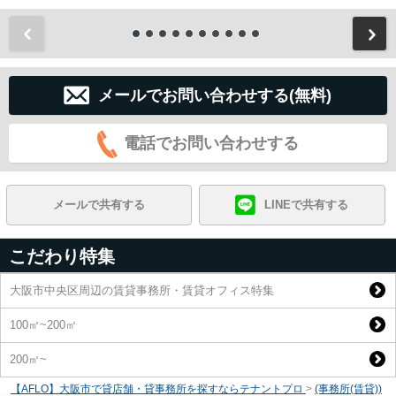
前
メールでお問い合わせする(無料)
電話でお問い合わせする
メールで共有する
LINEで共有する
こだわり特集
大阪市中央区周辺の賃貸事務所・賃貸オフィス特集
100㎡~200㎡
200㎡~
【AFLO】大阪市で貸店舗・貸事務所を探すならテナントプロ
>
(事務所(賃貸))