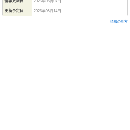
情報更新日
2026年08月07日
更新予定日
2026年08月14日
情報の見方