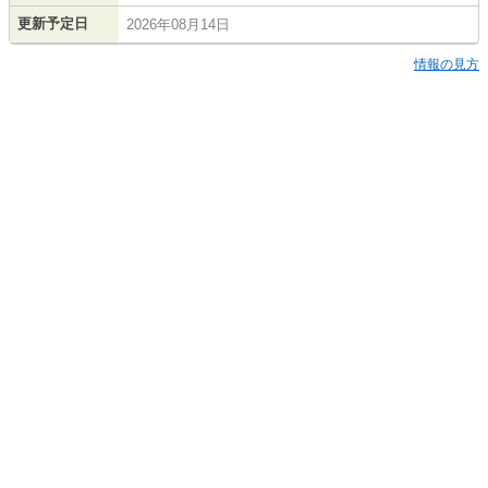
更新予定日
2026年08月14日
情報の見方