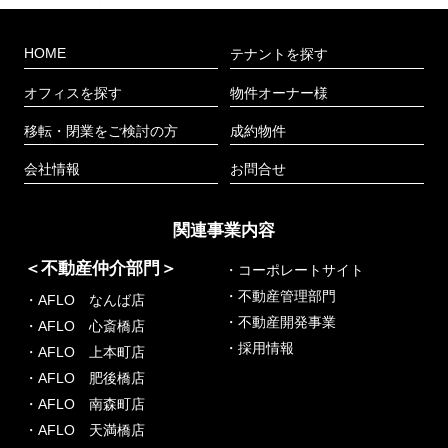
HOME
テナントを探す
オフィスを探す
物件オーナー様
移転・閉業をご検討の方
成約物件
会社情報
お問合せ
関連事業内容
＜不動産仲介部門＞
・コーポレートサイト
・不動産管理部門
・AFLO なんば店
・不動産開発事業
・AFLO 心斎橋店
・採用情報
・AFLO 上本町店
・AFLO 肥後橋店
・AFLO 南森町店
・AFLO 天満橋店