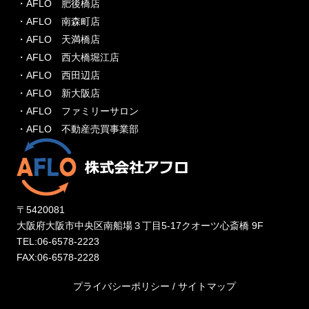
・AFLO 肥後橋店
・AFLO 南森町店
・AFLO 天満橋店
・AFLO 西大橋堀江店
・AFLO 西田辺店
・AFLO 新大阪店
・AFLO ファミリーサロン
・AFLO 不動産売買事業部
〒5420081
大阪府大阪市中央区南船場３丁目5-17クオーツ心斎橋 9F
TEL:06-6578-2223
FAX:06-6578-2228
プライバシーポリシー
/
サイトマップ