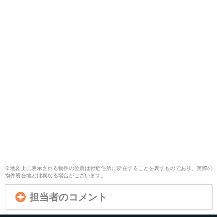
※地図上に表示される物件の位置は付近住所に所在することを表すものであり、実際の
物件所在地とは異なる場合がございます。
担当者のコメント