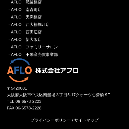
・AFLO 肥後橋店
・AFLO 南森町店
・AFLO 天満橋店
・AFLO 西大橋堀江店
・AFLO 西田辺店
・AFLO 新大阪店
・AFLO ファミリーサロン
・AFLO 不動産売買事業部
〒5420081
大阪府大阪市中央区南船場３丁目5-17クオーツ心斎橋 9F
TEL:06-6578-2223
FAX:06-6578-2228
プライバシーポリシー
/
サイトマップ