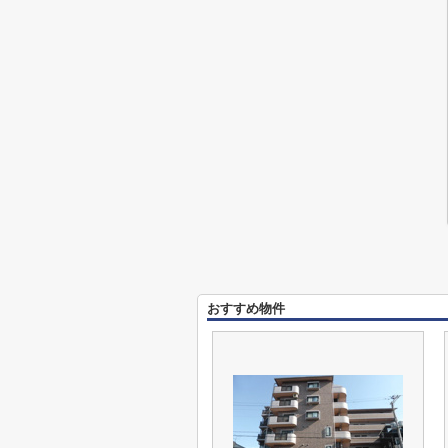
おすすめ物件